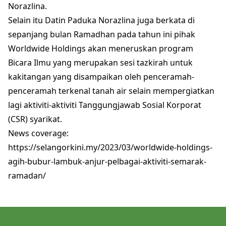
Norazlina.
Selain itu Datin Paduka Norazlina juga berkata di
sepanjang bulan Ramadhan pada tahun ini pihak
Worldwide Holdings akan meneruskan program
Bicara Ilmu yang merupakan sesi tazkirah untuk
kakitangan yang disampaikan oleh penceramah-
penceramah terkenal tanah air selain mempergiatkan
lagi aktiviti-aktiviti Tanggungjawab Sosial Korporat
(CSR) syarikat.
News coverage:
https://selangorkini.my/2023/03/worldwide-holdings-
agih-bubur-lambuk-anjur-pelbagai-aktiviti-semarak-
ramadan/