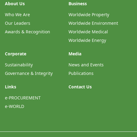
About Us
Business
Who We Are
Worldwide Property
Our Leaders
Worldwide Environment
Awards & Recognition
Worldwide Medical
Worldwide Energy
Corporate
Media
Sustainability
News and Events
Governance & Integrity
Publications
Links
Contact Us
e-PROCUREMENT
e-WORLD