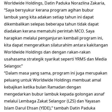
Worldwide Holdings, Datin Paduka Norazlina Zakaria,
“Saya bersyukur kerana program agihan bubur
lambuk yang kita adakan setiap tahun ini dapat
dikembalikan selepas beberapa tahun tidak dapat
diadakan kerana mematuhi perintah MCO. Saya
harapkan melalui penganjuran kembali program ini,
kita dapat mengeratkan silaturahim antara kakitangan
Worldwide Holdings dan dengan rakan-rakan
usahasama strategik syarikat seperti YRMS dan Media
Selangor.”
“Dalam masa yang sama, program ini juga merupakan
peluang untuk Worldwide Holdings membuat amal
kebajikan ketika bulan Ramadan dengan
mengedarkan bubur lambuk kepada golongan asnaf
melalui Lembaga Zakat Selangor (LZS) dan Yayasan
Islam Darul Ehsan (YIDE),” tambah Datin Paduka