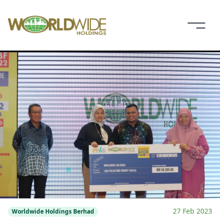
27 Feb 2023
Worldwide Holdings Berhad