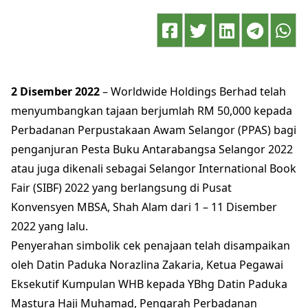
2 Disember 2022
– Worldwide Holdings Berhad telah
menyumbangkan tajaan berjumlah RM 50,000 kepada
Perbadanan Perpustakaan Awam Selangor (PPAS) bagi
penganjuran Pesta Buku Antarabangsa Selangor 2022
atau juga dikenali sebagai Selangor International Book
Fair (SIBF) 2022 yang berlangsung di Pusat
Konvensyen MBSA, Shah Alam dari 1 – 11 Disember
2022 yang lalu.
Penyerahan simbolik cek penajaan telah disampaikan
oleh Datin Paduka Norazlina Zakaria, Ketua Pegawai
Eksekutif Kumpulan WHB kepada YBhg Datin Paduka
Mastura Haji Muhamad, Pengarah Perbadanan