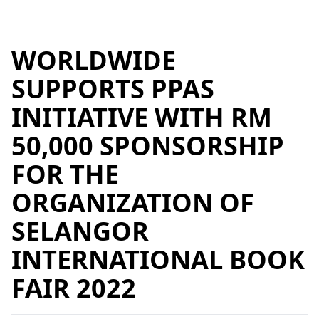
WORLDWIDE
SUPPORTS PPAS
INITIATIVE WITH RM
50,000 SPONSORSHIP
FOR THE
ORGANIZATION OF
SELANGOR
INTERNATIONAL BOOK
FAIR 2022